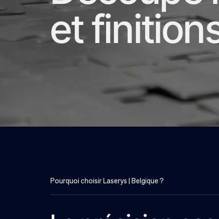
et finition
Pourquoi choisir Laserys | Belgique ?