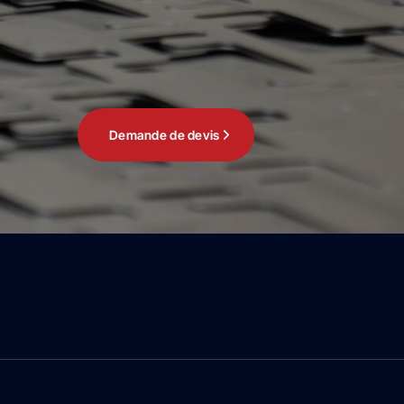
Demande de devis