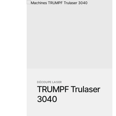
DÉCOUPE LASER
TRUMPF Trulaser
3040