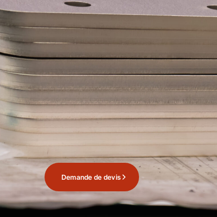
Demande de devis