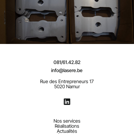
081/61.42.82
info@lasere.be
Rue des Entrepreneurs 17
5020 Namur
Nos services
Réalisations
Actualités