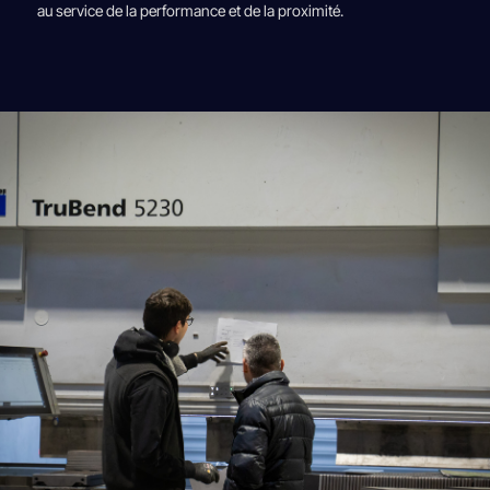
au service de la performance et de la proximité.