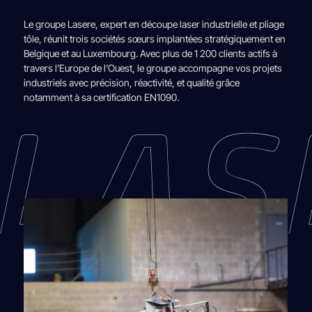
Le groupe Lasere, expert en découpe laser industrielle et pliage
tôle, réunit trois sociétés sœurs implantées stratégiquement en
Belgique et au Luxembourg. Avec plus de 1 200 clients actifs à
travers l’Europe de l’Ouest, le groupe accompagne vos projets
industriels avec précision, réactivité, et qualité grâce
notamment à sa certification EN1090.