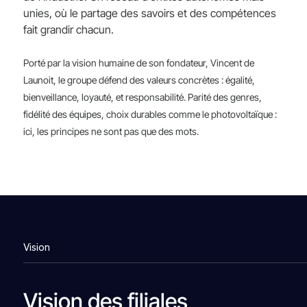
unies, où le partage des savoirs et des compétences
fait grandir chacun.
Porté par la vision humaine de son fondateur, Vincent de
Launoit, le groupe défend des valeurs concrètes : égalité,
bienveillance, loyauté, et responsabilité. Parité des genres,
fidélité des équipes, choix durables comme le photovoltaïque :
ici, les principes ne sont pas que des mots.
Vision
Vision des filiales