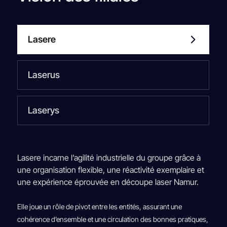
Lasere
Laserus
Laserys
Lasere incarne l’agilité industrielle du groupe grâce à
une organisation flexible, une réactivité exemplaire et
une expérience éprouvée en découpe laser Namur.
Elle joue un rôle de pivot entre les entités, assurant une
cohérence d’ensemble et une circulation des bonnes pratiques,