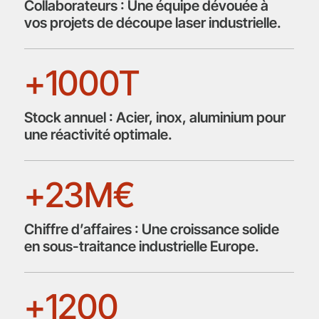
Collaborateurs : Une équipe dévouée à
vos projets de découpe laser industrielle.
+1000T
Stock annuel : Acier, inox, aluminium pour
une réactivité optimale.
+23M€
Chiffre d’affaires : Une croissance solide
en sous-traitance industrielle Europe.
+1200