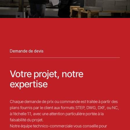
Demande de devis
Votre projet, notre
expertise
Chaque demande de prix ou commande est traitée à partir des
plans fournis par le client aux formats STEP, DWG, DXF, ou NC,
à l’échelle 1:1, avec une attention particulière portée à la
faisabilité du projet.
Notre équipe technico-commerciale vous conseille pour