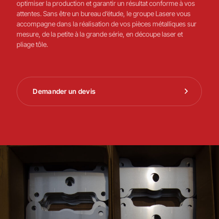
optimiser la production et garantir un résultat conforme à vos
attentes. Sans être un bureau d’étude, le groupe Lasere vous
accompagne dans la réalisation de vos pièces métalliques sur
mesure, de la petite à la grande série, en découpe laser et
pliage tôle.
Demander un devis