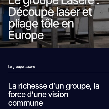
Découpe laser et
pliage tôle en
Europe
Le groupe Lasere
La richesse d’un groupe, la
force d’une vision
commune