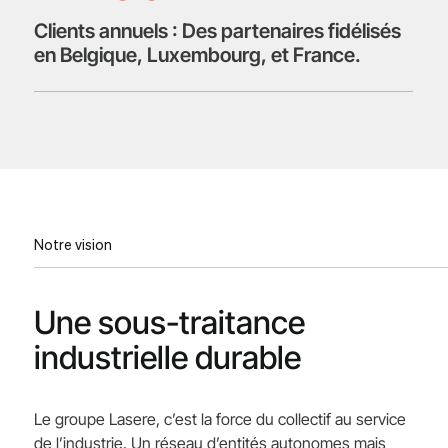
Clients annuels : Des partenaires fidélisés
en Belgique, Luxembourg, et France.
Notre vision
Une sous-traitance
industrielle durable
Le groupe Lasere, c’est la force du collectif au service
de l’industrie. Un réseau d’entités autonomes mais