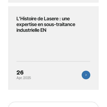
L’Histoire de Lasere : une
expertise en sous-traitance
industrielle EN
26
Apr. 2025