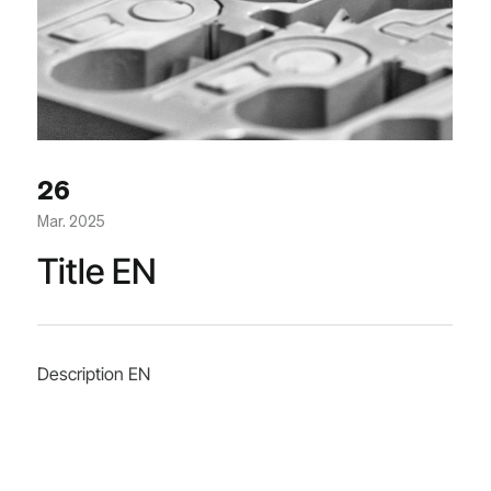
26
Mar. 2025
Title EN
Description EN