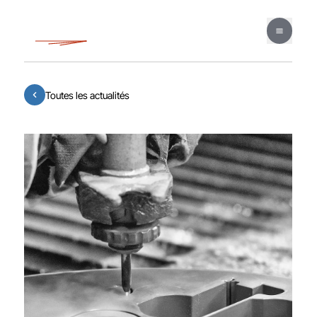
Toutes les actualités