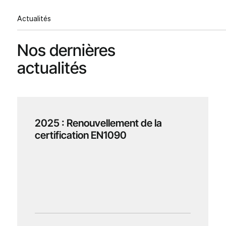
Actualités
Nos dernières
actualités
2025 : Renouvellement de la
certification EN1090