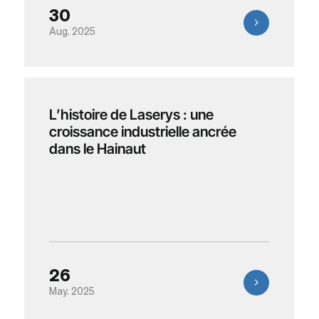
30
Aug. 2025
L’histoire de Laserys : une
croissance industrielle ancrée
dans le Hainaut
26
May. 2025