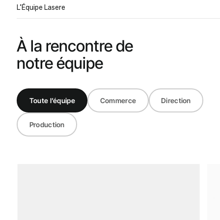
L’Équipe Lasere
À la rencontre de
notre équipe
Toute l’équipe
Commerce
Direction
Production