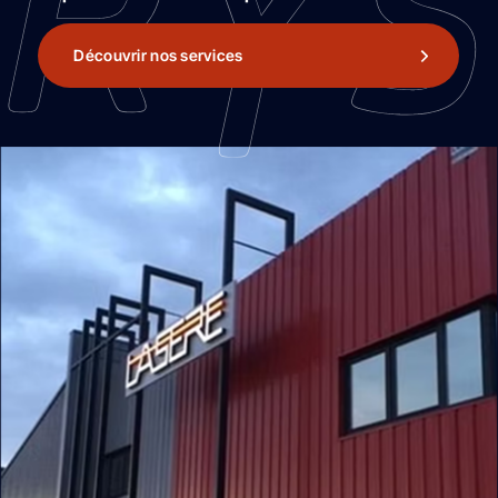
Découvrir nos services