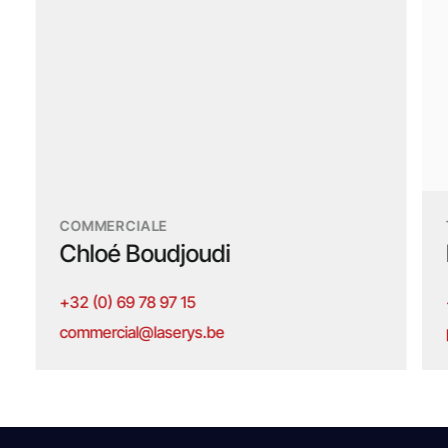
COMMERCIALE
Chloé Boudjoudi
+32 (0) 69 78 97 15
commercial@laserys.be