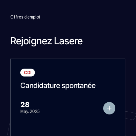
Offres d'emploi
Rejoignez Lasere
CDI
Candidature spontanée
28
May. 2025